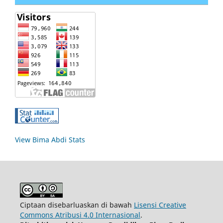
View Bima Abdi Stats
Ciptaan disebarluaskan di bawah
Lisensi Creative
Commons Atribusi 4.0 Internasional
.