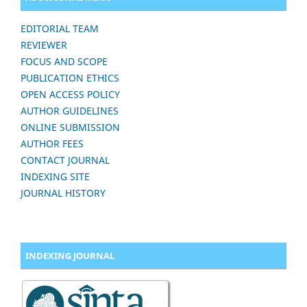
EDITORIAL TEAM
REVIEWER
FOCUS AND SCOPE
PUBLICATION ETHICS
OPEN ACCESS POLICY
AUTHOR GUIDELINES
ONLINE SUBMISSION
AUTHOR FEES
CONTACT JOURNAL
INDEXING SITE
JOURNAL HISTORY
INDEXING JOURNAL