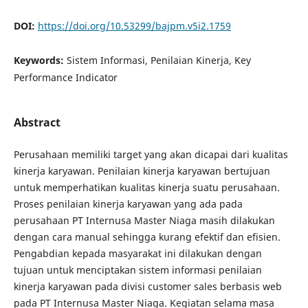
DOI:
https://doi.org/10.53299/bajpm.v5i2.1759
Keywords:
Sistem Informasi, Penilaian Kinerja, Key
Performance Indicator
Abstract
Perusahaan memiliki target yang akan dicapai dari kualitas
kinerja karyawan. Penilaian kinerja karyawan bertujuan
untuk memperhatikan kualitas kinerja suatu perusahaan.
Proses penilaian kinerja karyawan yang ada pada
perusahaan PT Internusa Master Niaga masih dilakukan
dengan cara manual sehingga kurang efektif dan efisien.
Pengabdian kepada masyarakat ini dilakukan dengan
tujuan untuk menciptakan sistem informasi penilaian
kinerja karyawan pada divisi customer sales berbasis web
pada PT Internusa Master Niaga. Kegiatan selama masa