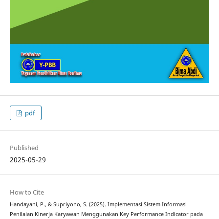
pdf
Published
2025-05-29
How to Cite
Handayani, P., & Supriyono, S. (2025). Implementasi Sistem Informasi
Penilaian Kinerja Karyawan Menggunakan Key Performance Indicator pada