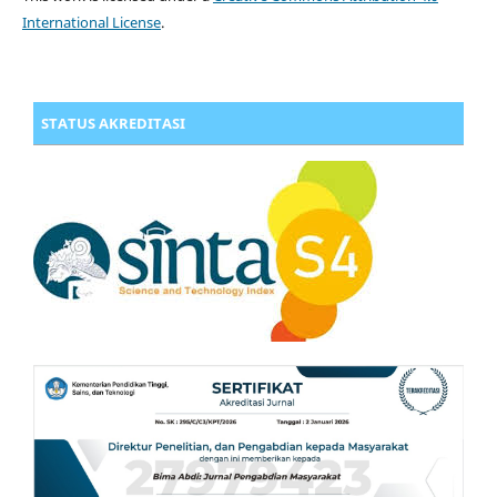
International License
.
STATUS AKREDITASI