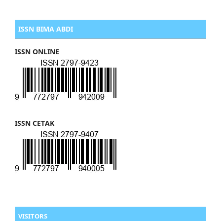
ISSN BIMA ABDI
ISSN ONLINE
ISSN CETAK
VISITORS