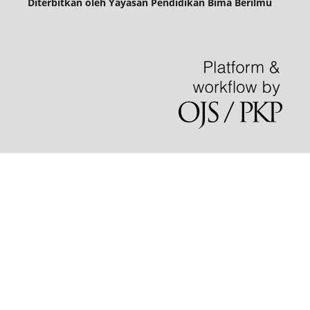
Diterbitkan oleh Yayasan Pendidikan Bima Berilmu