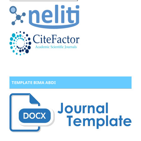
TEMPLATE BIMA ABDI