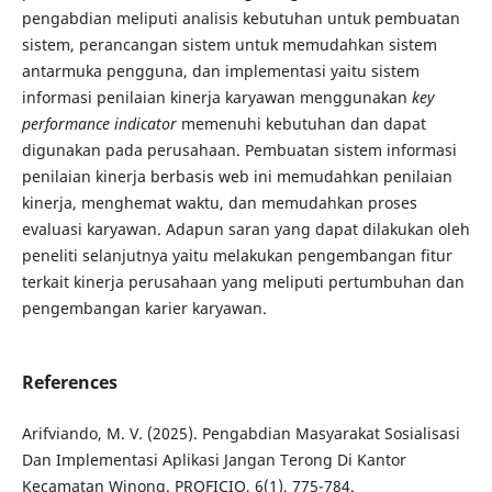
pengabdian meliputi analisis kebutuhan untuk pembuatan
sistem, perancangan sistem untuk memudahkan sistem
antarmuka pengguna, dan implementasi yaitu sistem
informasi penilaian kinerja karyawan menggunakan
key
performance indicator
memenuhi kebutuhan dan dapat
digunakan pada perusahaan. Pembuatan sistem informasi
penilaian kinerja berbasis web ini memudahkan penilaian
kinerja, menghemat waktu, dan memudahkan proses
evaluasi karyawan. Adapun saran yang dapat dilakukan oleh
peneliti selanjutnya yaitu melakukan pengembangan fitur
terkait kinerja perusahaan yang meliputi pertumbuhan dan
pengembangan karier karyawan.
References
Arifviando, M. V. (2025). Pengabdian Masyarakat Sosialisasi
Dan Implementasi Aplikasi Jangan Terong Di Kantor
Kecamatan Winong. PROFICIO, 6(1), 775-784.