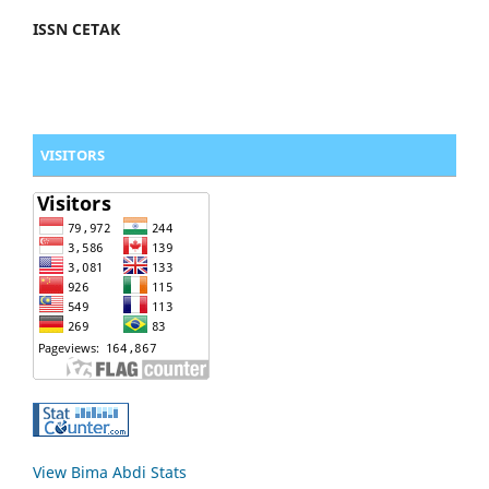
ISSN CETAK
VISITORS
View Bima Abdi Stats