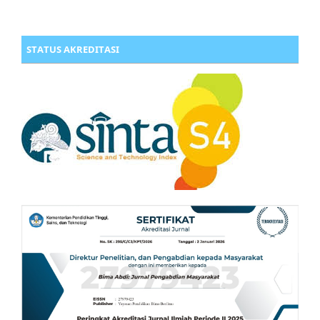
STATUS AKREDITASI