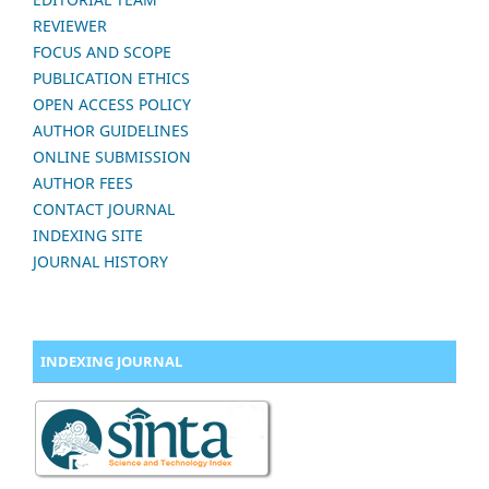
REVIEWER
FOCUS AND SCOPE
PUBLICATION ETHICS
OPEN ACCESS POLICY
AUTHOR GUIDELINES
ONLINE SUBMISSION
AUTHOR FEES
CONTACT JOURNAL
INDEXING SITE
JOURNAL HISTORY
INDEXING JOURNAL