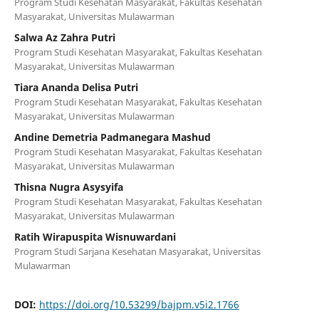
Program Studi Kesehatan Masyarakat, Fakultas Kesehatan
Masyarakat, Universitas Mulawarman
Salwa Az Zahra Putri
Program Studi Kesehatan Masyarakat, Fakultas Kesehatan
Masyarakat, Universitas Mulawarman
⁠Tiara Ananda Delisa Putri
Program Studi Kesehatan Masyarakat, Fakultas Kesehatan
Masyarakat, Universitas Mulawarman
Andine Demetria Padmanegara Mashud
Program Studi Kesehatan Masyarakat, Fakultas Kesehatan
Masyarakat, Universitas Mulawarman
Thisna Nugra Asysyifa
Program Studi Kesehatan Masyarakat, Fakultas Kesehatan
Masyarakat, Universitas Mulawarman
Ratih Wirapuspita Wisnuwardani
Program Studi Sarjana Kesehatan Masyarakat, Universitas
Mulawarman
DOI:
https://doi.org/10.53299/bajpm.v5i2.1766