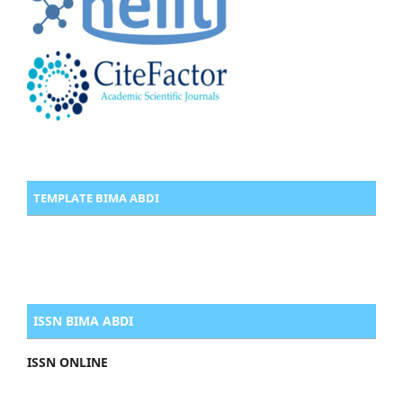
TEMPLATE BIMA ABDI
ISSN BIMA ABDI
ISSN ONLINE