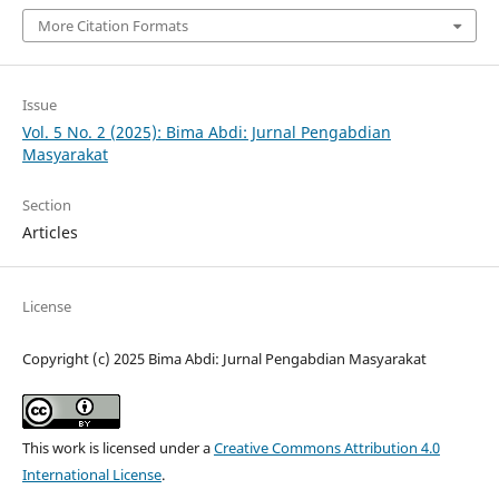
More Citation Formats
Issue
Vol. 5 No. 2 (2025): Bima Abdi: Jurnal Pengabdian
Masyarakat
Section
Articles
License
Copyright (c) 2025 Bima Abdi: Jurnal Pengabdian Masyarakat
This work is licensed under a
Creative Commons Attribution 4.0
International License
.