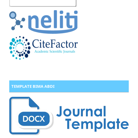
TEMPLATE BIMA ABDI