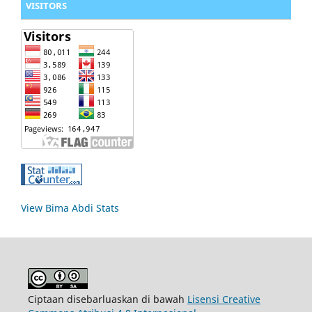
VISITORS
View Bima Abdi Stats
Ciptaan disebarluaskan di bawah
Lisensi Creative