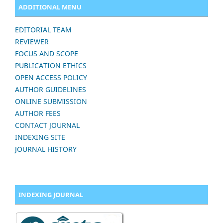
ADDITIONAL MENU
EDITORIAL TEAM
REVIEWER
FOCUS AND SCOPE
PUBLICATION ETHICS
OPEN ACCESS POLICY
AUTHOR GUIDELINES
ONLINE SUBMISSION
AUTHOR FEES
CONTACT JOURNAL
INDEXING SITE
JOURNAL HISTORY
INDEXING JOURNAL