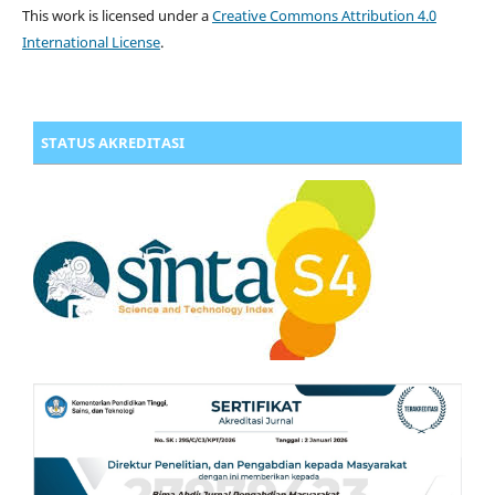
This work is licensed under a
Creative Commons Attribution 4.0
International License
.
STATUS AKREDITASI