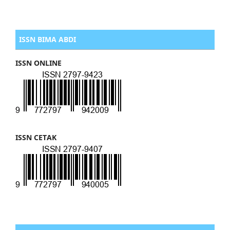
ISSN BIMA ABDI
ISSN ONLINE
ISSN CETAK