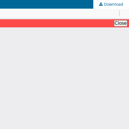
Download