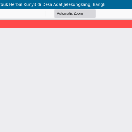
uk Herbal Kunyit di Desa Adat Jelekungkang, Bangli