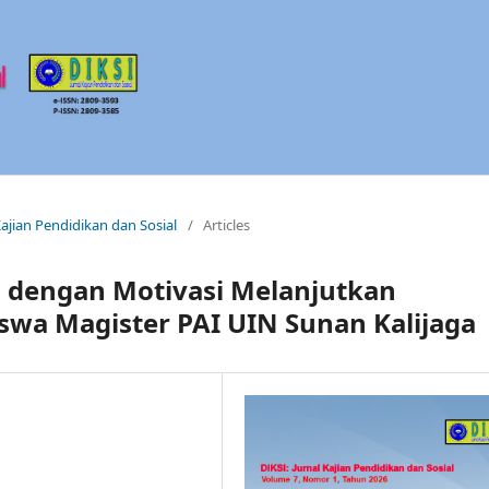
 Kajian Pendidikan dan Sosial
/
Articles
 dengan Motivasi Melanjutkan
swa Magister PAI UIN Sunan Kalijaga