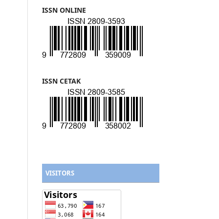
ISSN ONLINE
ISSN CETAK
VISITORS