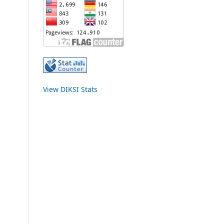
View DIKSI Stats