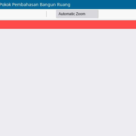
 V Pokok Pembahasan Bangun Ruang