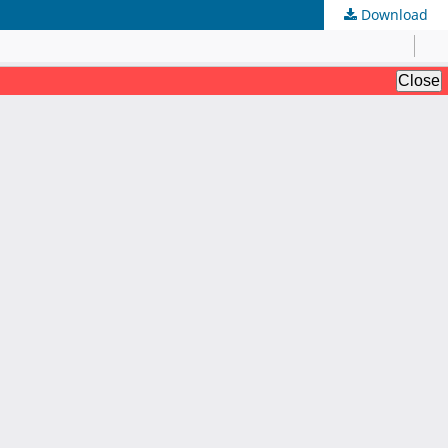
Download