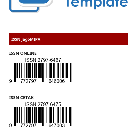
ISSN JagoMIPA
ISSN ONLINE
ISSN CETAK