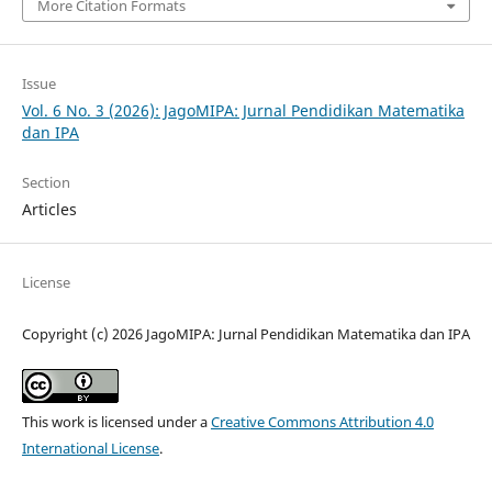
More Citation Formats
Issue
Vol. 6 No. 3 (2026): JagoMIPA: Jurnal Pendidikan Matematika
dan IPA
Section
Articles
License
Copyright (c) 2026 JagoMIPA: Jurnal Pendidikan Matematika dan IPA
This work is licensed under a
Creative Commons Attribution 4.0
International License
.