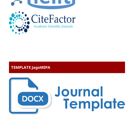
TEMPLATE JagoMIPA