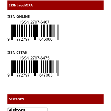
ISSN JagoMIPA
ISSN ONLINE
ISSN CETAK
VISITORS