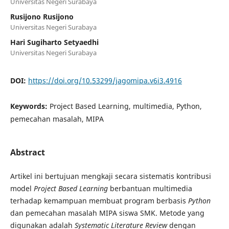
Universitas Negeri Surabaya
Rusijono Rusijono
Universitas Negeri Surabaya
Hari Sugiharto Setyaedhi
Universitas Negeri Surabaya
DOI:
https://doi.org/10.53299/jagomipa.v6i3.4916
Keywords:
Project Based Learning, multimedia, Python,
pemecahan masalah, MIPA
Abstract
Artikel ini bertujuan mengkaji secara sistematis kontribusi
model
Project Based Learning
berbantuan multimedia
terhadap kemampuan membuat program berbasis
Python
dan pemecahan masalah MIPA siswa SMK. Metode yang
digunakan adalah
Systematic Literature Review
dengan