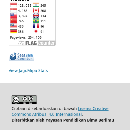
View JagoMipa Stats
Ciptaan disebarluaskan di bawah
Lisensi Creative
Commons Atribusi 4.0 Internasional
.
Diterbitkan oleh Yayasan Pendidikan Bima Berilmu