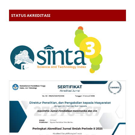
STATUS AKREDITASI