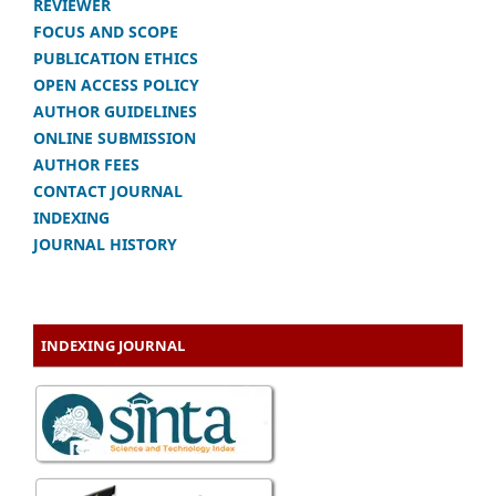
REVIEWER
FOCUS AND SCOPE
PUBLICATION ETHICS
OPEN ACCESS POLICY
AUTHOR GUIDELINES
ONLINE SUBMISSION
AUTHOR FEES
CONTACT JOURNAL
INDEXING
JOURNAL HISTORY
INDEXING JOURNAL