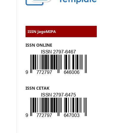
ISSN JagoMIPA
ISSN ONLINE
ISSN CETAK