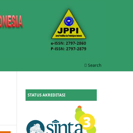
Search
STATUS AKREDITASI