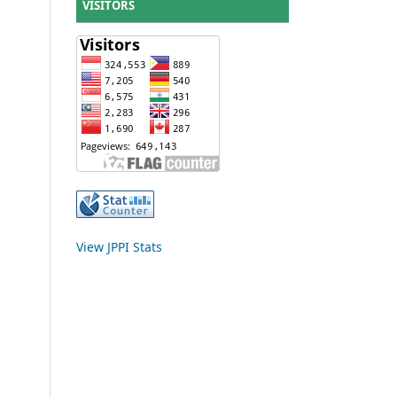
VISITORS
View JPPI Stats