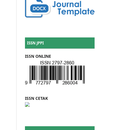
ISSN JPPI
ISSN ONLINE
ISSN CETAK