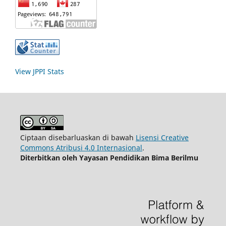
View JPPI Stats
Ciptaan disebarluaskan di bawah
Lisensi Creative
Commons Atribusi 4.0 Internasional
.
Diterbitkan oleh Yayasan Pendidikan Bima Berilmu