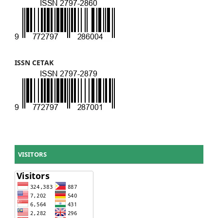
ISSN CETAK
VISITORS