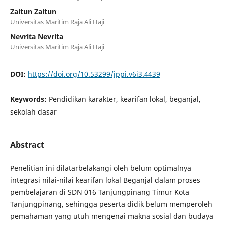
Zaitun Zaitun
Universitas Maritim Raja Ali Haji
Nevrita Nevrita
Universitas Maritim Raja Ali Haji
DOI:
https://doi.org/10.53299/jppi.v6i3.4439
Keywords:
Pendidikan karakter, kearifan lokal, beganjal,
sekolah dasar
Abstract
Penelitian ini dilatarbelakangi oleh belum optimalnya
integrasi nilai-nilai kearifan lokal Beganjal dalam proses
pembelajaran di SDN 016 Tanjungpinang Timur Kota
Tanjungpinang, sehingga peserta didik belum memperoleh
pemahaman yang utuh mengenai makna sosial dan budaya