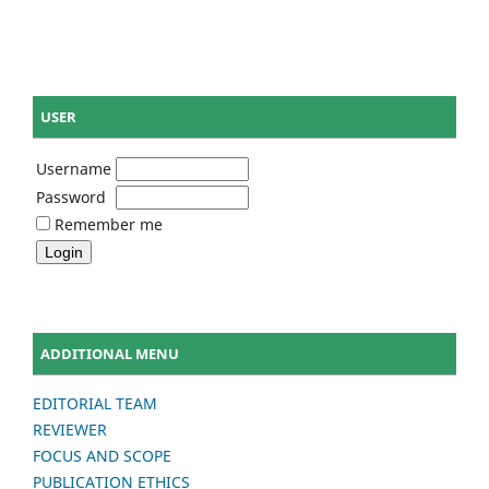
USER
Username
Password
Remember me
ADDITIONAL MENU
EDITORIAL TEAM
REVIEWER
FOCUS AND SCOPE
PUBLICATION ETHICS