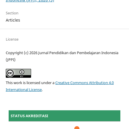
Section
Articles
License
Copyright (c) 2026 Jurnal Pendidikan dan Pembelajaran Indonesia
(JPPI)
This work is licensed under a
Creative Commons Attribution 4.0
International License
.
STATUS AKREDITASI