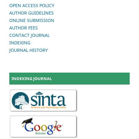
OPEN ACCESS POLICY
AUTHOR GUIDELINES
ONLINE SUBMISSION
AUTHOR FEES
CONTACT JOURNAL
INDEXING
JOURNAL HISTORY
INDEXING JOURNAL