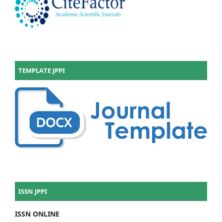
TEMPLATE JPPI
ISSN JPPI
ISSN ONLINE