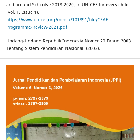
and around Schools • 2018-2020. In UNICEF for every child
(Vol. 1, Issue 1).
https://www.unicef.org/media/101891/file/CSAE-
Programme-Review-2021.pdf
Undang-Undang Republik Indonesia Nomor 20 Tahun 2003
Tentang Sistem Pendidikan Nasional. (2003).