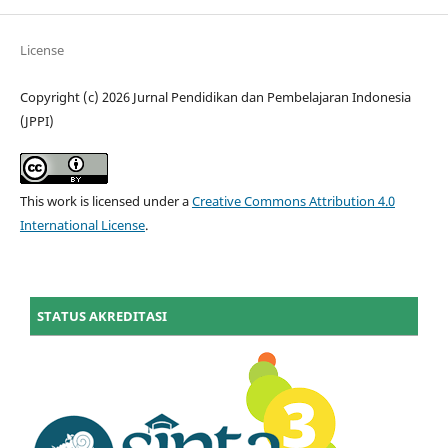
License
Copyright (c) 2026 Jurnal Pendidikan dan Pembelajaran Indonesia
(JPPI)
This work is licensed under a
Creative Commons Attribution 4.0
International License
.
STATUS AKREDITASI