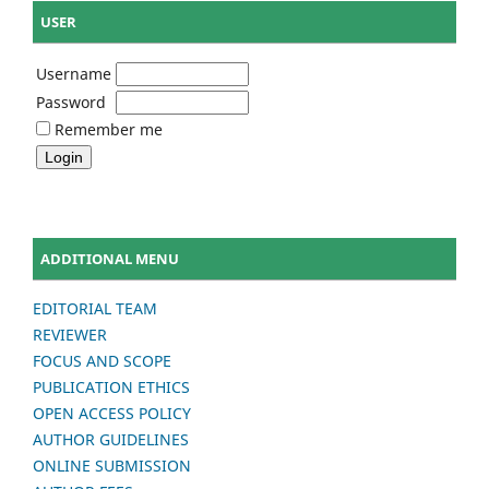
USER
Username
Password
Remember me
ADDITIONAL MENU
EDITORIAL TEAM
REVIEWER
FOCUS AND SCOPE
PUBLICATION ETHICS
OPEN ACCESS POLICY
AUTHOR GUIDELINES
ONLINE SUBMISSION