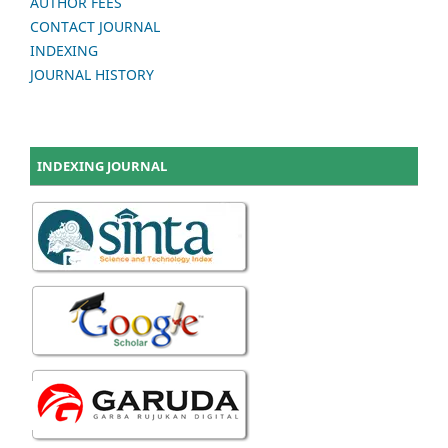
AUTHOR FEES
CONTACT JOURNAL
INDEXING
JOURNAL HISTORY
INDEXING JOURNAL