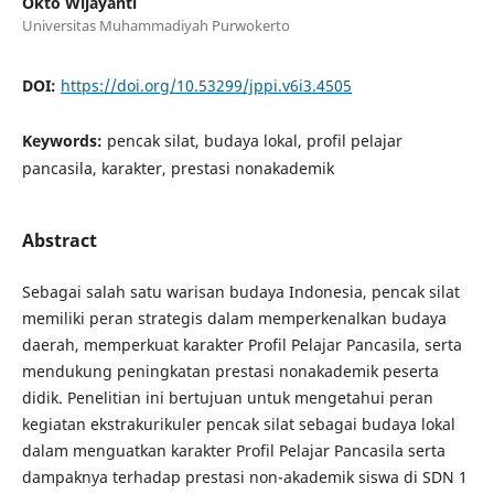
Okto Wijayanti
Universitas Muhammadiyah Purwokerto
DOI:
https://doi.org/10.53299/jppi.v6i3.4505
Keywords:
pencak silat, budaya lokal, profil pelajar
pancasila, karakter, prestasi nonakademik
Abstract
Sebagai salah satu warisan budaya Indonesia, pencak silat
memiliki peran strategis dalam memperkenalkan budaya
daerah, memperkuat karakter Profil Pelajar Pancasila, serta
mendukung peningkatan prestasi nonakademik peserta
didik. Penelitian ini bertujuan untuk mengetahui peran
kegiatan ekstrakurikuler pencak silat sebagai budaya lokal
dalam menguatkan karakter Profil Pelajar Pancasila serta
dampaknya terhadap prestasi non-akademik siswa di SDN 1