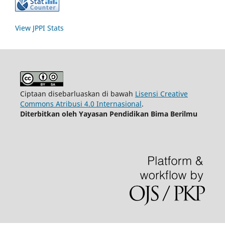
View JPPI Stats
Ciptaan disebarluaskan di bawah
Lisensi Creative
Commons Atribusi 4.0 Internasional
.
Diterbitkan oleh Yayasan Pendidikan Bima Berilmu