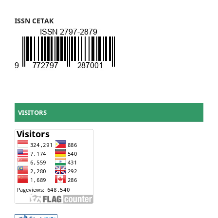
ISSN CETAK
VISITORS