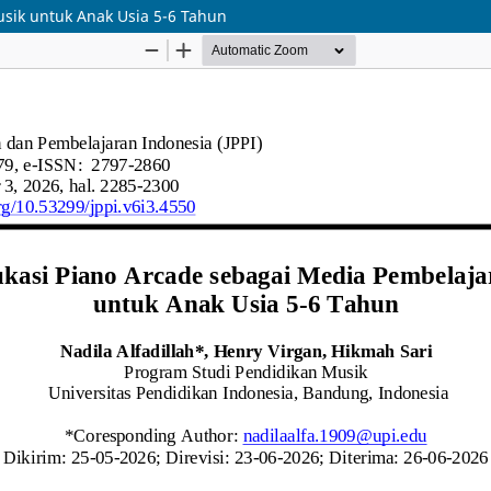
sik untuk Anak Usia 5-6 Tahun