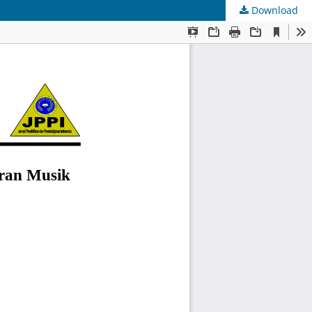
Download