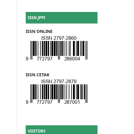
ISSN JPPI
ISSN ONLINE
ISSN CETAK
VISITORS