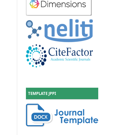
TEMPLATE JPPI