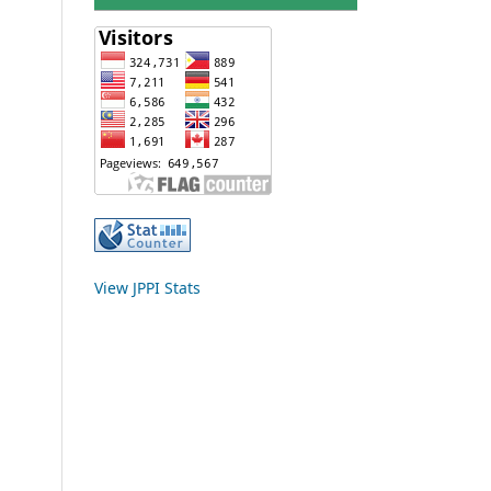
View JPPI Stats