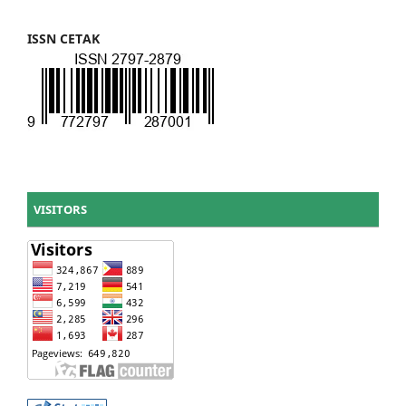
ISSN CETAK
VISITORS