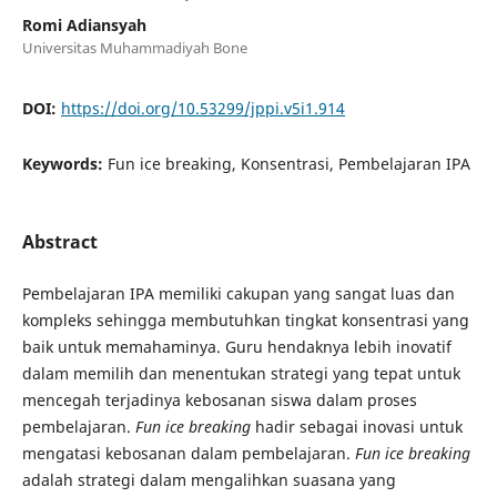
Romi Adiansyah
Universitas Muhammadiyah Bone
DOI:
https://doi.org/10.53299/jppi.v5i1.914
Keywords:
Fun ice breaking, Konsentrasi, Pembelajaran IPA
Abstract
Pembelajaran IPA memiliki cakupan yang sangat luas dan
kompleks sehingga membutuhkan tingkat konsentrasi yang
baik untuk memahaminya. Guru hendaknya lebih inovatif
dalam memilih dan menentukan strategi yang tepat untuk
mencegah terjadinya kebosanan siswa dalam proses
pembelajaran.
Fun ice breaking
hadir sebagai inovasi untuk
mengatasi kebosanan dalam pembelajaran.
Fun ice breaking
adalah strategi dalam mengalihkan suasana yang