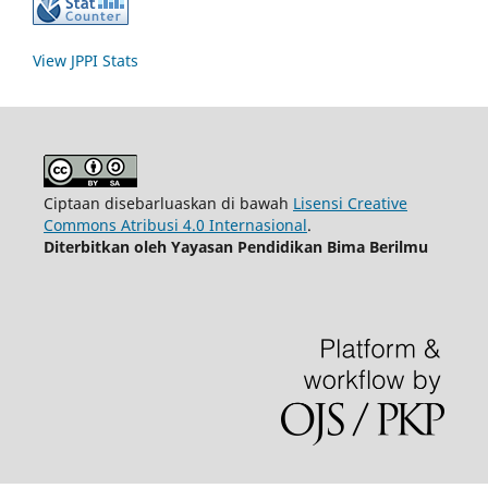
View JPPI Stats
Ciptaan disebarluaskan di bawah
Lisensi Creative
Commons Atribusi 4.0 Internasional
.
Diterbitkan oleh Yayasan Pendidikan Bima Berilmu