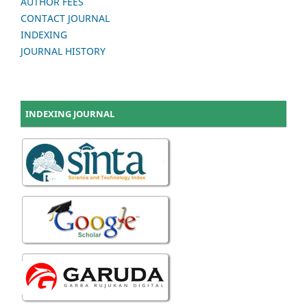
AUTHOR FEES
CONTACT JOURNAL
INDEXING
JOURNAL HISTORY
INDEXING JOURNAL