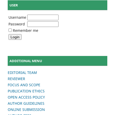
USER
Username
Password
Remember me
ADDITIONAL MENU
EDITORIAL TEAM
REVIEWER
FOCUS AND SCOPE
PUBLICATION ETHICS
OPEN ACCESS POLICY
AUTHOR GUIDELINES
ONLINE SUBMISSION