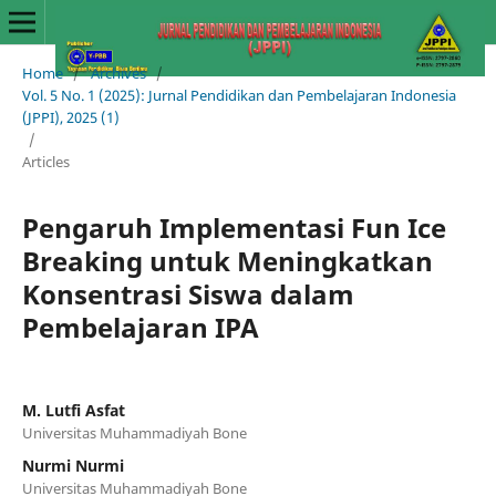
Home
/
Archives
/
Vol. 5 No. 1 (2025): Jurnal Pendidikan dan Pembelajaran Indonesia
(JPPI), 2025 (1)
/
Articles
Pengaruh Implementasi Fun Ice
Breaking untuk Meningkatkan
Konsentrasi Siswa dalam
Pembelajaran IPA
M. Lutfi Asfat
Universitas Muhammadiyah Bone
Nurmi Nurmi
Universitas Muhammadiyah Bone