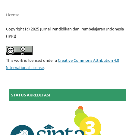
License
Copyright (c) 2025 Jurnal Pendidikan dan Pembelajaran Indonesia
(JPPI)
This work is licensed under a
Creative Commons Attribution 4.0
International License
.
STATUS AKREDITASI