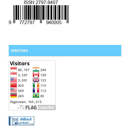
VISITORS