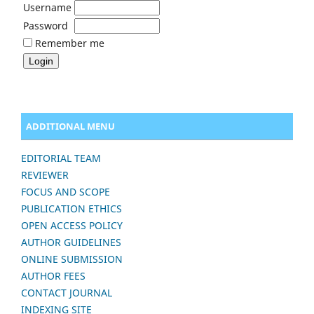
Username
Password
Remember me
ADDITIONAL MENU
EDITORIAL TEAM
REVIEWER
FOCUS AND SCOPE
PUBLICATION ETHICS
OPEN ACCESS POLICY
AUTHOR GUIDELINES
ONLINE SUBMISSION
AUTHOR FEES
CONTACT JOURNAL
INDEXING SITE