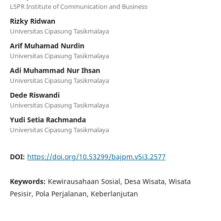
LSPR Institute of Communication and Business
Rizky Ridwan
Universitas Cipasung Tasikmalaya
Arif Muhamad Nurdin
Universitas Cipasung Tasikmalaya
Adi Muhammad Nur Ihsan
Universitas Cipasung Tasikmalaya
Dede Riswandi
Universitas Cipasung Tasikmalaya
Yudi Setia Rachmanda
Universitas Cipasung Tasikmalaya
DOI:
https://doi.org/10.53299/bajpm.v5i3.2577
Keywords:
Kewirausahaan Sosial, Desa Wisata, Wisata
Pesisir, Pola Perjalanan, Keberlanjutan