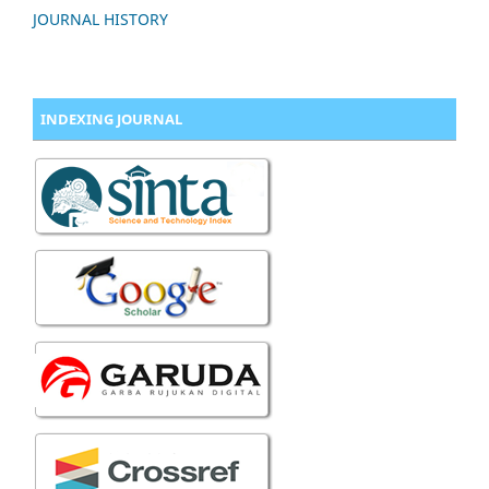
JOURNAL HISTORY
INDEXING JOURNAL