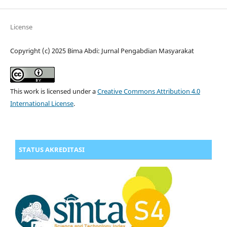
License
Copyright (c) 2025 Bima Abdi: Jurnal Pengabdian Masyarakat
This work is licensed under a
Creative Commons Attribution 4.0
International License
.
STATUS AKREDITASI