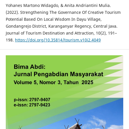
Yohanes Martono Widagdo, & Anita Andriantini Mulia.
(2022). Strengthening The Governance Of Creative Tourism
Potential Based On Local Wisdom In Dayu Village,
Gondangrejo District, Karanganyar Regency, Central Java.
Journal of Tourism Destination and Attraction, 10(2), 191–
198.
https://doi.org/10.35814/tourism.v10i2.4049