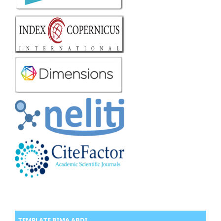
TEMPLATE BIMA ABDI