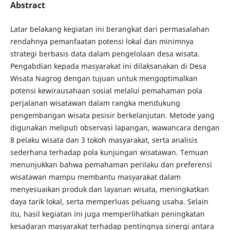
Abstract
Latar belakang kegiatan ini berangkat dari permasalahan
rendahnya pemanfaatan potensi lokal dan minimnya
strategi berbasis data dalam pengelolaan desa wisata.
Pengabdian kepada masyarakat ini dilaksanakan di Desa
Wisata Nagrog dengan tujuan untuk mengoptimalkan
potensi kewirausahaan sosial melalui pemahaman pola
perjalanan wisatawan dalam rangka mendukung
pengembangan wisata pesisir berkelanjutan. Metode yang
digunakan meliputi observasi lapangan, wawancara dengan
8 pelaku wisata dan 3 tokoh masyarakat, serta analisis
sederhana terhadap pola kunjungan wisatawan. Temuan
menunjukkan bahwa pemahaman perilaku dan preferensi
wisatawan mampu membantu masyarakat dalam
menyesuaikan produk dan layanan wisata, meningkatkan
daya tarik lokal, serta memperluas peluang usaha. Selain
itu, hasil kegiatan ini juga memperlihatkan peningkatan
kesadaran masyarakat terhadap pentingnya sinergi antara