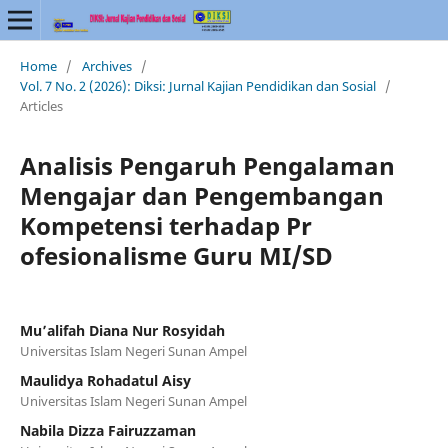
Home
/
Archives
/
Vol. 7 No. 2 (2026): Diksi: Jurnal Kajian Pendidikan dan Sosial
/
Articles
Analisis Pengaruh Pengalaman
Mengajar dan Pengembangan
Kompetensi terhadap Pr
ofesionalisme Guru MI/SD
Mu’alifah Diana Nur Rosyidah
Universitas Islam Negeri Sunan Ampel
Maulidya Rohadatul Aisy
Universitas Islam Negeri Sunan Ampel
Nabila Dizza Fairuzzaman