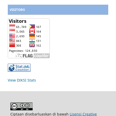
VISITORS
View DIKSI Stats
Ciptaan disebarluaskan di bawah
Lisensi Creative