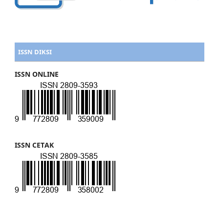
ISSN DIKSI
ISSN ONLINE
ISSN CETAK