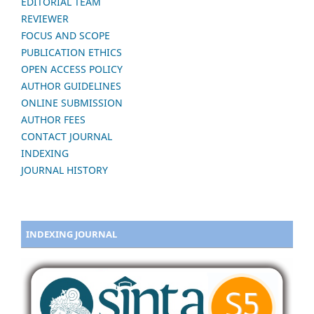
EDITORIAL TEAM
REVIEWER
FOCUS AND SCOPE
PUBLICATION ETHICS
OPEN ACCESS POLICY
AUTHOR GUIDELINES
ONLINE SUBMISSION
AUTHOR FEES
CONTACT JOURNAL
INDEXING
JOURNAL HISTORY
INDEXING JOURNAL