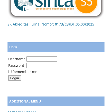
SK Akreditasi Jurnal Nomor: 0173/C3/DT.05.00/2025
USER
Username
Password
Remember me
ADDITIONAL MENU