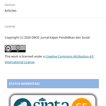
Section
Articles
License
Copyright (c) 2026 DIKSI: Jurnal Kajian Pendidikan dan Sosial
This work is licensed under a
Creative Commons Attribution 4.0
International License
.
STATUS AKREDITASI