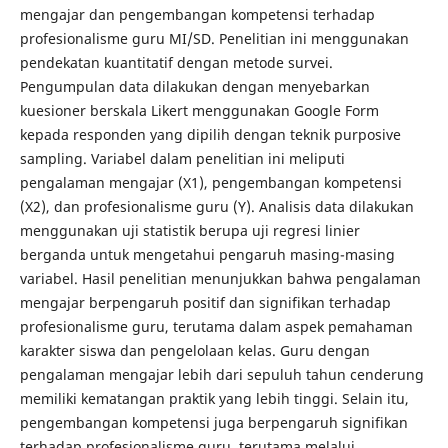
mengajar dan pengembangan kompetensi terhadap
profesionalisme guru MI/SD. Penelitian ini menggunakan
pendekatan kuantitatif dengan metode survei.
Pengumpulan data dilakukan dengan menyebarkan
kuesioner berskala Likert menggunakan Google Form
kepada responden yang dipilih dengan teknik purposive
sampling. Variabel dalam penelitian ini meliputi
pengalaman mengajar (X1), pengembangan kompetensi
(X2), dan profesionalisme guru (Y). Analisis data dilakukan
menggunakan uji statistik berupa uji regresi linier
berganda untuk mengetahui pengaruh masing-masing
variabel. Hasil penelitian menunjukkan bahwa pengalaman
mengajar berpengaruh positif dan signifikan terhadap
profesionalisme guru, terutama dalam aspek pemahaman
karakter siswa dan pengelolaan kelas. Guru dengan
pengalaman mengajar lebih dari sepuluh tahun cenderung
memiliki kematangan praktik yang lebih tinggi. Selain itu,
pengembangan kompetensi juga berpengaruh signifikan
terhadap profesionalisme guru, terutama melalui