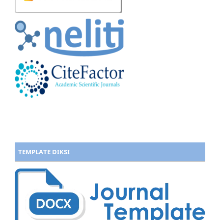
TEMPLATE DIKSI