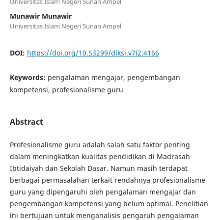
Universitas Islam Negeri Sunan Ampel
Munawir Munawir
Universitas Islam Negeri Sunan Ampel
DOI:
https://doi.org/10.53299/diksi.v7i2.4166
Keywords:
pengalaman mengajar, pengembangan
kompetensi, profesionalisme guru
Abstract
Profesionalisme guru adalah salah satu faktor penting
dalam meningkatkan kualitas pendidikan di Madrasah
Ibtidaiyah dan Sekolah Dasar. Namun masih terdapat
berbagai permasalahan terkait rendahnya profesionalisme
guru yang dipengaruhi oleh pengalaman mengajar dan
pengembangan kompetensi yang belum optimal. Penelitian
ini bertujuan untuk menganalisis pengaruh pengalaman