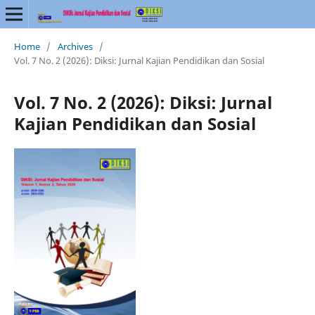
Home
/
Archives
/
Vol. 7 No. 2 (2026): Diksi: Jurnal Kajian Pendidikan dan Sosial
Vol. 7 No. 2 (2026): Diksi: Jurnal
Kajian Pendidikan dan Sosial