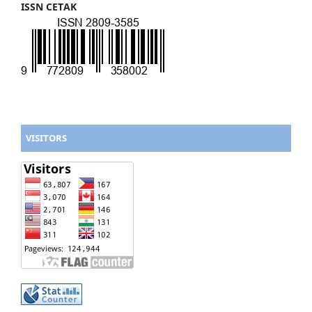
ISSN CETAK
VISITORS