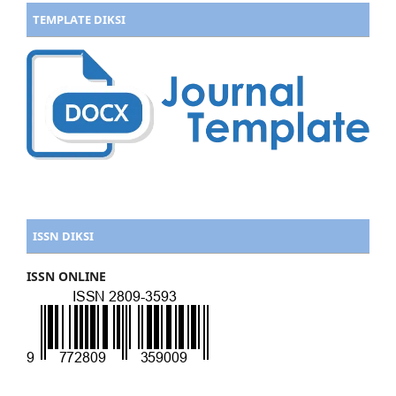
TEMPLATE DIKSI
ISSN DIKSI
ISSN ONLINE