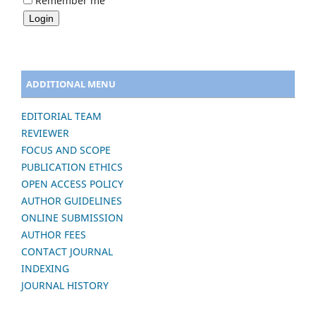
Remember me
ADDITIONAL MENU
EDITORIAL TEAM
REVIEWER
FOCUS AND SCOPE
PUBLICATION ETHICS
OPEN ACCESS POLICY
AUTHOR GUIDELINES
ONLINE SUBMISSION
AUTHOR FEES
CONTACT JOURNAL
INDEXING
JOURNAL HISTORY