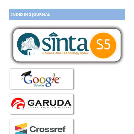
INDEXING JOURNAL