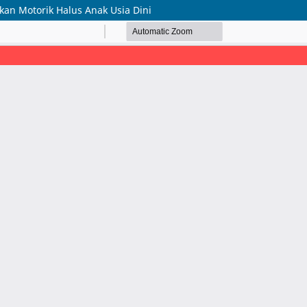
n Motorik Halus Anak Usia Dini