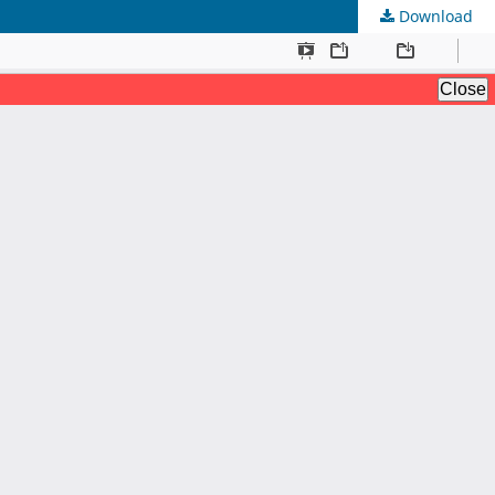
Download